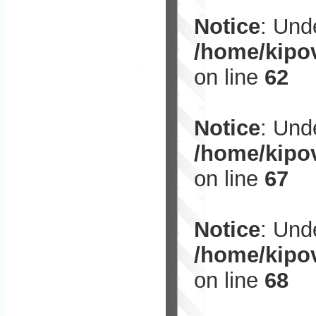
Notice
: Unde
/home/kipov
on line
62
Notice
: Unde
/home/kipov
on line
67
Notice
: Unde
/home/kipov
on line
68