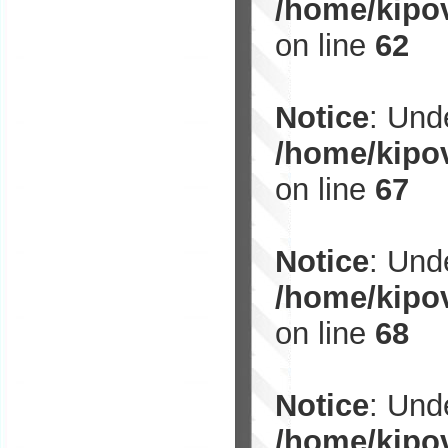
/home/kipov
on line
62
Notice
: Unde
/home/kipov
on line
67
Notice
: Unde
/home/kipov
on line
68
Notice
: Unde
/home/kipov