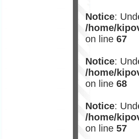
Notice
: Unde
/home/kipov
on line
67
Notice
: Unde
/home/kipov
on line
68
Notice
: Unde
/home/kipov
on line
57