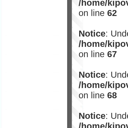
/home/kipov
on line
62
Notice
: Unde
/home/kipov
on line
67
Notice
: Unde
/home/kipov
on line
68
Notice
: Unde
/home/kipov