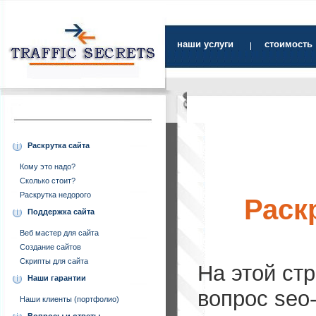
наши услуги
стоимость
Раскрутка сайта
Кому это надо?
Сколько стоит?
Раскрутка недорого
Раск
Поддержка сайта
Веб мастер для сайта
Создание сайтов
Скрипты для сайта
На этой ст
Наши гарантии
вопрос seo
Наши клиенты (портфолио)