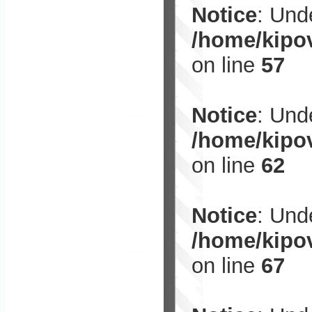
Notice
: Unde
/home/kipov
on line
57
Notice
: Unde
/home/kipov
on line
62
Notice
: Unde
/home/kipov
on line
67