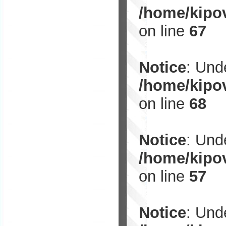
/home/kipov
on line
67
Notice
: Unde
/home/kipov
on line
68
Notice
: Unde
/home/kipov
on line
57
Notice
: Unde