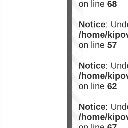
on line
68
Notice
: Unde
/home/kipov
on line
57
Notice
: Unde
/home/kipov
on line
62
Notice
: Unde
/home/kipov
on line
67