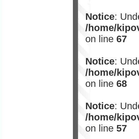
Notice
: Unde
/home/kipov
on line
67
Notice
: Unde
/home/kipov
on line
68
Notice
: Unde
/home/kipov
on line
57