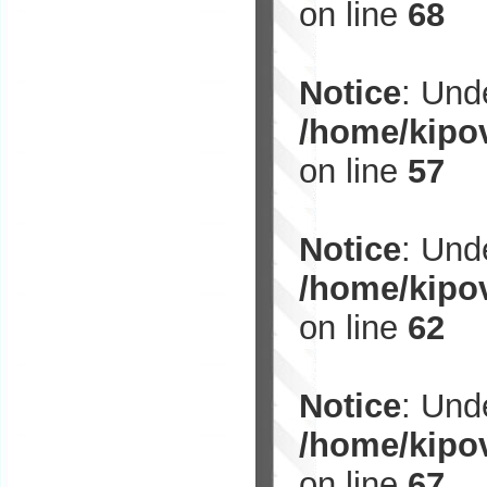
on line
68
Notice
: Unde
/home/kipov
on line
57
Notice
: Unde
/home/kipov
on line
62
Notice
: Unde
/home/kipov
on line
67