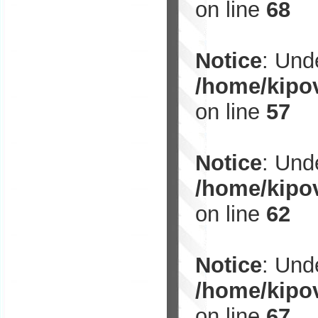
on line
68
Notice
: Unde
/home/kipov
on line
57
Notice
: Unde
/home/kipov
on line
62
Notice
: Unde
/home/kipov
on line
67