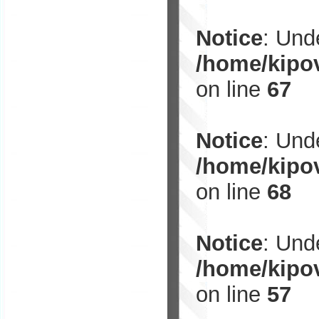
Notice
: Unde
/home/kipov
on line
67
Notice
: Unde
/home/kipov
on line
68
Notice
: Unde
/home/kipov
on line
57