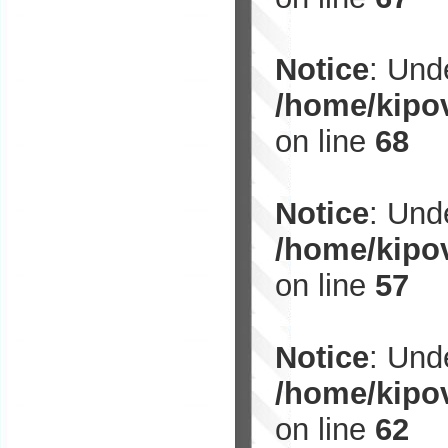
Notice
: Unde
/home/kipov
on line
68
Notice
: Unde
/home/kipov
on line
57
Notice
: Unde
/home/kipov
on line
62