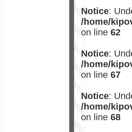
Notice
: Unde
/home/kipov
on line
62
Notice
: Unde
/home/kipov
on line
67
Notice
: Unde
/home/kipov
on line
68